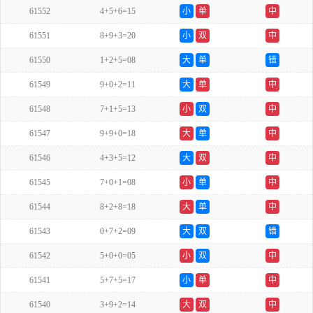
61552
4+5+6=15
小
单
中
61551
8+9+3=20
小
双
中
61550
1+2+5=08
大
单
错
61549
9+0+2=11
大
单
中
61548
7+1+5=13
小
双
中
61547
9+9+0=18
大
单
中
61546
4+3+5=12
大
双
中
61545
7+0+1=08
小
单
中
61544
8+2+8=18
大
单
中
61543
0+7+2=09
大
双
错
61542
5+0+0=05
小
双
中
61541
5+7+5=17
小
单
中
61540
3+9+2=14
大
双
中