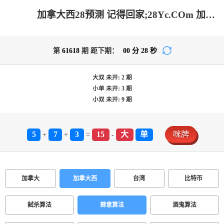
加拿大西28预测 记得回家;28Yc.COm 加拿大28-加拿大pc|加拿大在线预测|加拿大pc走势|加拿大咪牌刮奖结果查询
第
61618
期 距下期：
00
分
28
秒
大双
未开:
2
期
小单
未开:
3
期
小双
未开:
9
期
5
7
3
15
大
单
咪牌
+
+
=
-
加拿大
加拿大西
台湾
比特币
弑杀算法
肆意算法
酒鬼算法