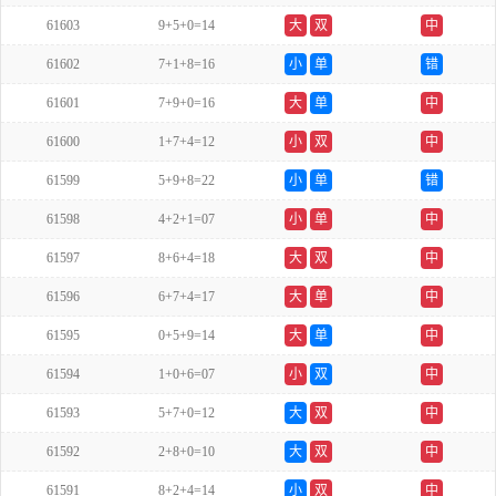
61603
9+5+0=14
大
双
中
61602
7+1+8=16
小
单
错
61601
7+9+0=16
大
单
中
61600
1+7+4=12
小
双
中
61599
5+9+8=22
小
单
错
61598
4+2+1=07
小
单
中
61597
8+6+4=18
大
双
中
61596
6+7+4=17
大
单
中
61595
0+5+9=14
大
单
中
61594
1+0+6=07
小
双
中
61593
5+7+0=12
大
双
中
61592
2+8+0=10
大
双
中
61591
8+2+4=14
小
双
中