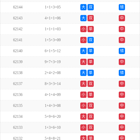
62144
1+1+3=05
大
双
错
62143
4+1+1=06
大
双
中
62142
1+1+1=03
小
单
中
62141
1+5+3=09
小
双
中
62140
6+1+5=12
大
单
错
62139
9+7+3=19
大
单
中
62138
2+4+2=08
大
单
错
62137
8+3+3=14
大
双
中
62136
4+1+4=09
小
单
中
62135
1+4+3=08
小
双
中
62134
5+9+6=20
大
双
中
62133
1+3+6=10
小
双
中
62132
5+8+8=21
大
单
中