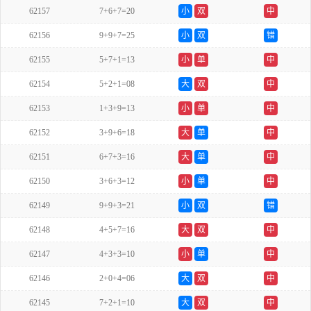
62157
7+6+7=20
小
双
中
62156
9+9+7=25
小
双
错
62155
5+7+1=13
小
单
中
62154
5+2+1=08
大
双
中
62153
1+3+9=13
小
单
中
62152
3+9+6=18
大
单
中
62151
6+7+3=16
大
单
中
62150
3+6+3=12
小
单
中
62149
9+9+3=21
小
双
错
62148
4+5+7=16
大
双
中
62147
4+3+3=10
小
单
中
62146
2+0+4=06
大
双
中
62145
7+2+1=10
大
双
中