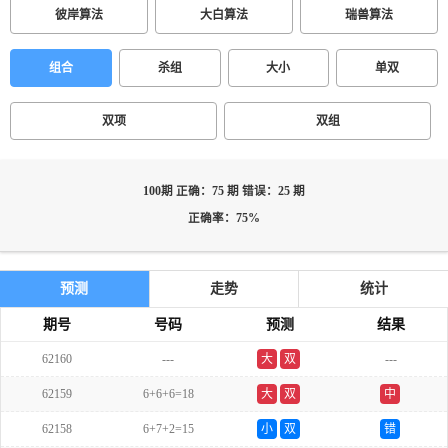
彼岸算法
大白算法
瑞兽算法
组合
杀组
大小
单双
双项
双组
100期 正确：75 期 错误：25 期
正确率：75%
预测
走势
统计
期号
号码
预测
结果
62160
---
大
双
---
62159
6+6+6=18
大
双
中
62158
6+7+2=15
小
双
错