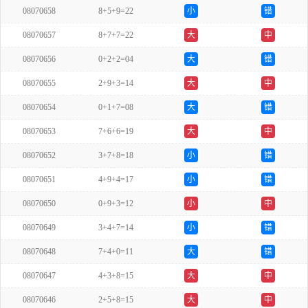
08070658
8+5+9=22
小
错
08070657
8+7+7=22
大
中
08070656
0+2+2=04
大
错
08070655
2+9+3=14
大
中
08070654
0+1+7=08
大
错
08070653
7+6+6=19
大
中
08070652
3+7+8=18
小
错
08070651
4+9+4=17
小
错
08070650
0+9+3=12
小
中
08070649
3+4+7=14
小
错
08070648
7+4+0=11
大
错
08070647
4+3+8=15
大
中
08070646
2+5+8=15
大
中