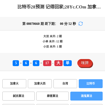
比特币28预测 记得回家;28Yc.COm 加拿大28-加拿大pc|加拿大在线预测|加拿大pc走势|加拿大咪牌刮奖结果查询
第
08070660
期 距下期：
00
分
52
秒
大双
未开:
2
期
小单
未开:
12
期
小双
未开:
1
期
5
6
6
17
大
单
咪牌
+
+
=
-
加拿大
加拿大西
台湾
比特币
弑杀算法
肆意算法
酒鬼算法