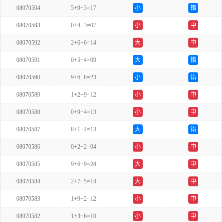
08070594
5+9+3=17
小
错
08070593
0+4+3=07
小
中
08070592
2+6+6=14
大
中
08070591
0+5+4=09
大
错
08070590
9+6+8=23
小
错
08070589
1+2+9=12
小
中
08070588
0+9+4=13
小
中
08070587
8+1+4=13
大
错
08070586
0+2+2=04
小
中
08070585
9+6+9=24
大
中
08070584
2+7+5=14
大
中
08070583
1+9+2=12
小
中
08070582
1+3+6=10
小
中