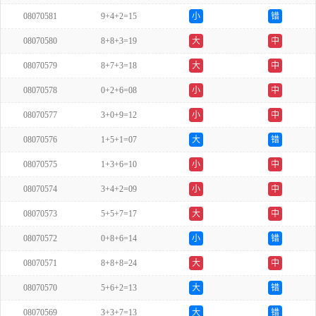
08070581
9+4+2=15
小
错
08070580
8+8+3=19
大
中
08070579
8+7+3=18
大
中
08070578
0+2+6=08
小
中
08070577
3+0+9=12
小
中
08070576
1+5+1=07
大
错
08070575
1+3+6=10
小
中
08070574
3+4+2=09
小
中
08070573
5+5+7=17
大
中
08070572
0+8+6=14
小
错
08070571
8+8+8=24
大
中
08070570
5+6+2=13
大
错
08070569
3+3+7=13
大
错